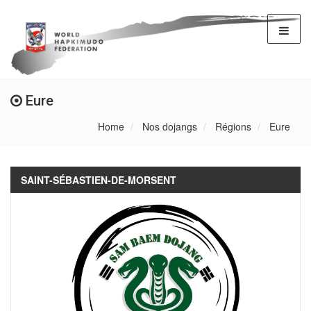
Eure
Home
Nos dojangs
Régions
Eure
SAINT-SÉBASTIEN-DE-MORSENT