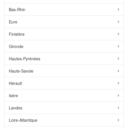
Bas-Rhin
Eure
Finistère
Gironde
Hautes-Pyrénées
Haute-Savoie
Hérault
Isère
Landes
Loire-Atlantique