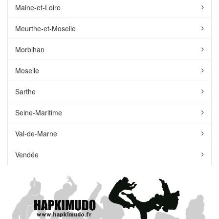
Maine-et-Loire
Meurthe-et-Moselle
Morbihan
Moselle
Sarthe
Seine-Maritime
Val-de-Marne
Vendée