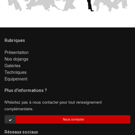
Rubriques
Présentation
Nos dojangs
Galeries
Techniques
Equipement
Plus d'informations ?
N'hésitez pas à nous contacter pour tout renseignement
complémentaire.
Nous contacter
Réseaux sociaux