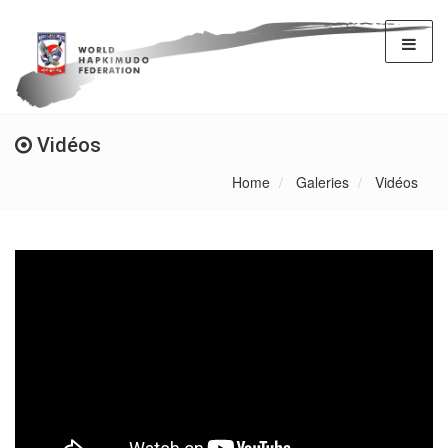
Vidéos
Home
Galeries
Vidéos